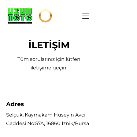
İLETİŞİM
Tüm sorularınız için lütfen
iletişime geçin.
Adres
Selçuk, Kaymakam Hüseyin Avcı
Caddesi No:57A, 16860 İznik/Bursa